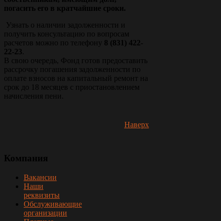
погасить его в кратчайшие сроки.
Узнать о наличии задолженности и
получить консультацию по вопросам
расчетов можно по телефону
8 (831) 422-
22-23
.
В свою очередь, Фонд готов предоставить
рассрочку погашения задолженности по
оплате взносов на капитальный ремонт на
срок до 18 месяцев с приостановлением
начисления пени.
Наверх
Компания
Вакансии
Наши
реквизиты
Обслуживающие
организации