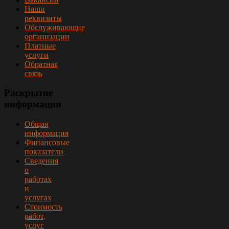
Наши
реквизиты
Обслуживающие
организации
Платные
услуги
Обратная
связь
Раскрытие
информации
Общая
информация
Финансовые
показатели
Сведения
о
работах
и
услугах
Стоимость
работ,
услуг