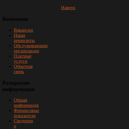
Наверх
Компания
Вакансии
Наши
реквизиты
Обслуживающие
организации
Платные
услуги
Обратная
связь
Раскрытие
информации
Общая
информация
Финансовые
показатели
Сведения
о